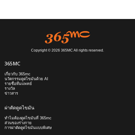
Copyright © 2026 365MC All rights reserved.
365MC
เกี่ยวกับ 365mc
นวัตกรรมดูดไขมันด้วย AI
รายชื่อทีมแพทย์
รางวัล
ข่าวสาร
ผ่าตัดดูดไขมัน
ทำไมต้องดูดไขมันที่ 365mc
ส่วนของร่างกาย
การผ่าตัดดูดไขมันแบบพิเศษ