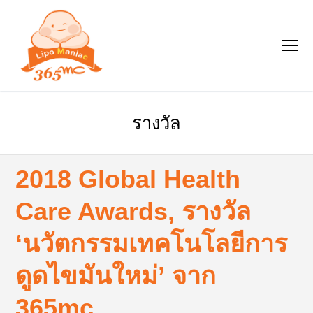
รางวัล
2018 Global Health
Care Awards, รางวัล
‘นวัตกรรมเทคโนโลยีการ
ดูดไขมันใหม่’ จาก
365mc