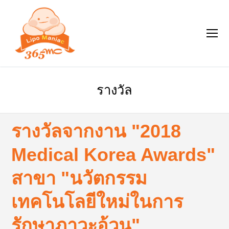
รางวัล
รางวัลจากงาน "2018
Medical Korea Awards"
สาขา "นวัตกรรม
เทคโนโลยีใหม่ในการ
รักษาภาวะอ้วน"