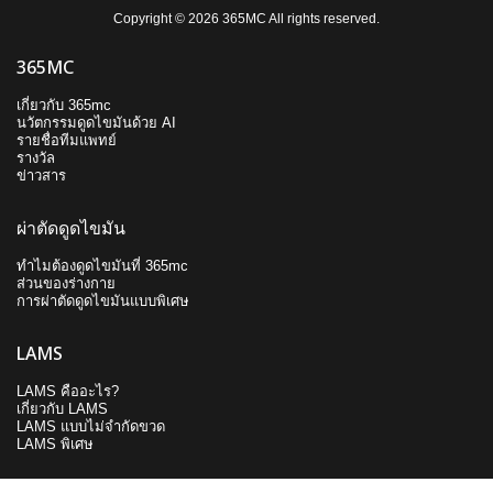
Copyright © 2026 365MC All rights reserved.
365MC
เกี่ยวกับ 365mc
นวัตกรรมดูดไขมันด้วย AI
รายชื่อทีมแพทย์
รางวัล
ข่าวสาร
ผ่าตัดดูดไขมัน
ทำไมต้องดูดไขมันที่ 365mc
ส่วนของร่างกาย
การผ่าตัดดูดไขมันแบบพิเศษ
LAMS
LAMS คืออะไร?
เกี่ยวกับ LAMS
LAMS แบบไม่จำกัดขวด
LAMS พิเศษ