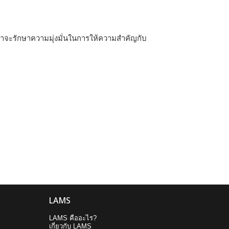
 เราจะรักษาความมุ่งมั่นในการให้ความสำคัญกับ
LAMS
LAMS คืออะไร?
เกี่ยวกับ LAMS