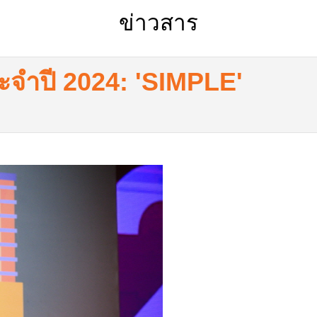
ข่าวสาร
จำปี 2024: 'SIMPLE'