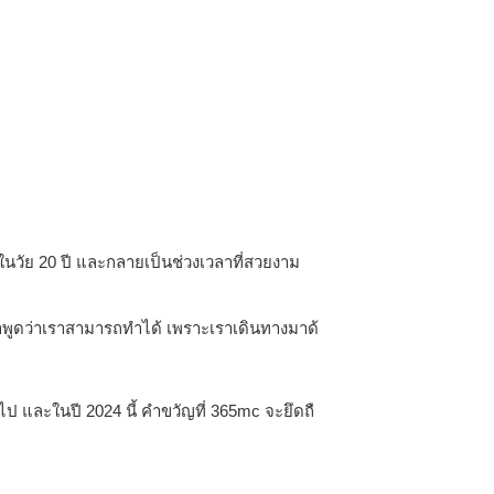
่ในวัย 20 ปี และกลายเป็นช่วงเวลาที่สวยงาม
้าพูดว่าเราสามารถทำได้ เพราะเราเดินทางมาด้
 และในปี 2024 นี้ คำขวัญที่ 365mc จะยึดถื