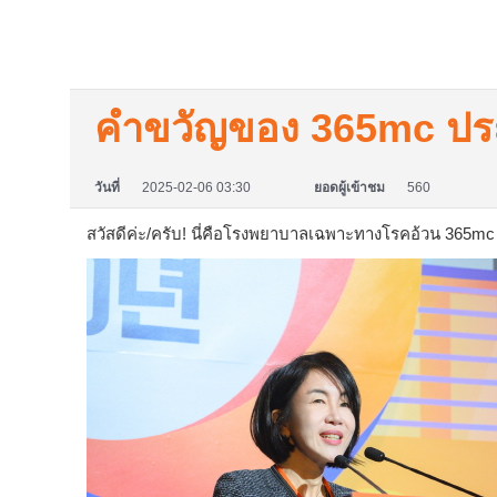
คำขวัญของ 365mc ประ
วันที่
2025-02-06 03:30
ยอดผู้เข้าชม
560
สวัสดีค่ะ/ครับ! นี่คือโรงพยาบาลเฉพาะทางโรคอ้วน 365mc