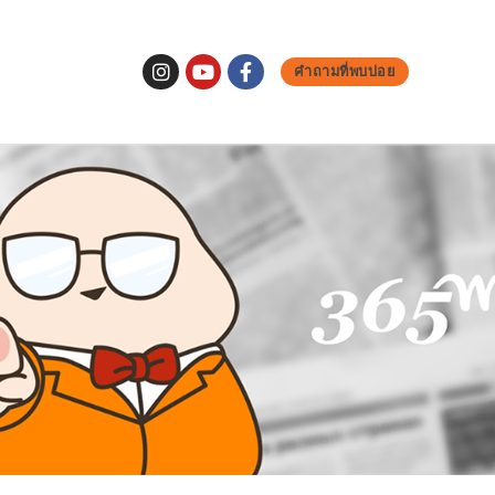
คำถามที่พบบ่อย