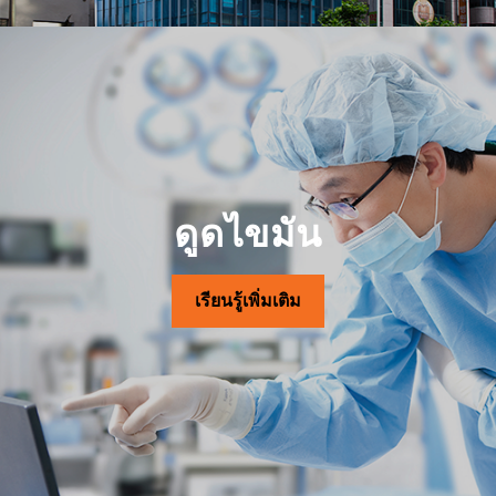
ดูดไขมัน
เรียนรู้เพิ่มเติม