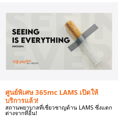
ศูนย์พิเศษ 365mc LAMS เปิดให้
บริการแล้ว!
สถานพยาบาลที่เชี่ยวชาญด้าน LAMS ซึ่งแตก
ต่างจากที่อื่น!