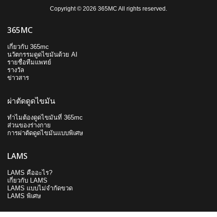
Copyright © 2026 365MC All rights reserved.
365MC
เกี่ยวกับ 365mc
นวัตกรรมดูดไขมันด้วย AI
รายชื่อทีมแพทย์
รางวัล
ข่าวสาร
ผ่าตัดดูดไขมัน
ทำไมต้องดูดไขมันที่ 365mc
ส่วนของร่างกาย
การผ่าตัดดูดไขมันแบบพิเศษ
LAMS
LAMS คืออะไร?
เกี่ยวกับ LAMS
LAMS แบบไม่จำกัดขวด
LAMS พิเศษ