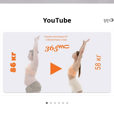
YouTube
ยูทูป