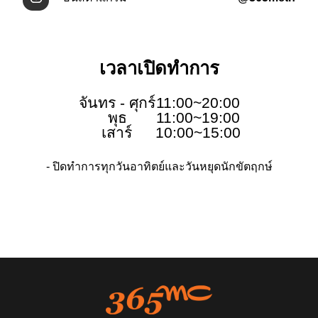
เวลาเปิดทำการ
จันทร - ศุกร์
11:00~20:00
พุธ
11:00~19:00
เสาร์
10:00~15:00
- ปิดทำการทุกวันอาทิตย์และวันหยุดนักขัตฤกษ์