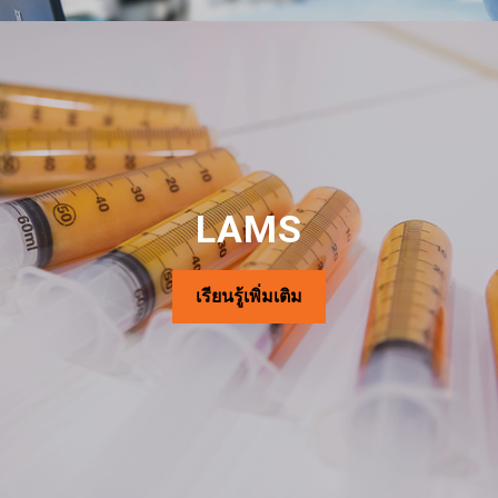
LAMS
เรียนรู้เพิ่มเติม