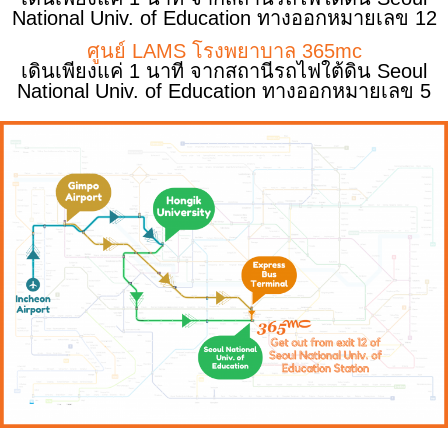
National Univ. of Education ทางออกหมายเลข 12
ศูนย์ LAMS โรงพยาบาล 365mc
เดินเพียงแค่ 1 นาที จากสถานีรถไฟใต้ดิน Seoul
National Univ. of Education ทางออกหมายเลข 5