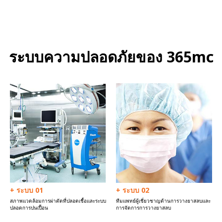
ระบบความปลอดภัยของ 365mc
+ ระบบ 01
+ ระบบ 02
สภาพแวดล้อมการผ่าตัดที่ปลอดเชื้อและระบบ
ทีมแพทย์ผู้เชี่ยวชาญด้านการวางยาสลบและ
ปลอดการปนเปื้อน
การจัดการการวางยาสลบ