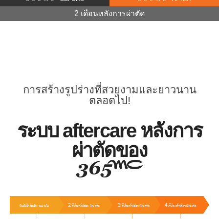
2 เดือนหลังการผ่าตัด
การสร้างรูปร่างที่สวยงามและยาวนาน
ตลอดไป!
ระบบ aftercare หลังการ
ผ่าตัดของ