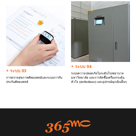
+ ระบบ 04
+ ระบบ 03
ระบบความปลอดภัยในระดับโรงพยาบาล
การตรวจสุขภาพศัลยแพทย์และระบบการรับ
มหาวิทยาลัย และการจัดซื้อเครื่องกระตุ้น
ประกันศัลยแพทย์
หัวใจ (defibrillator) และอุปกรณ์ฉุกเฉินอื่นๆ