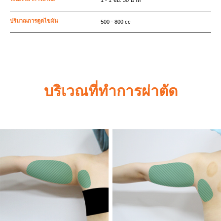
1 - 1 ชม. 30 นาที
ปริมาณการดูดไขมัน
500 - 800 cc
บริเวณที่ทำการผ่าตัด