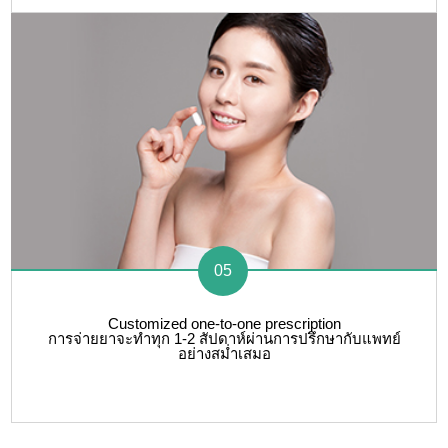
05
Customized one-to-one prescription
การจ่ายยาจะทำทุก 1-2 สัปดาห์ผ่านการปรึกษากับแพทย์
อย่างสม่ำเสมอ