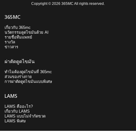
Copyright © 2026 365MC All rights reserved.
365MC
เกี่ยวกับ 365mc
นวัตกรรมดูดไขมันด้วย AI
รายชื่อทีมแพทย์
รางวัล
ข่าวสาร
ผ่าตัดดูดไขมัน
ทำไมต้องดูดไขมันที่ 365mc
ส่วนของร่างกาย
การผ่าตัดดูดไขมันแบบพิเศษ
LAMS
LAMS คืออะไร?
เกี่ยวกับ LAMS
LAMS แบบไม่จำกัดขวด
LAMS พิเศษ