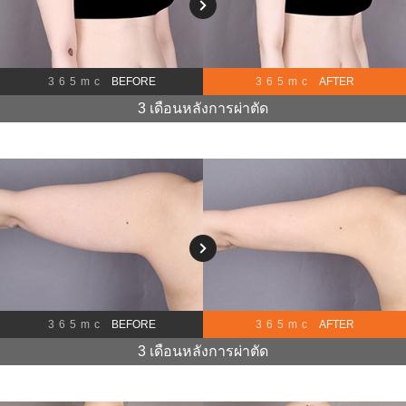
365mc
BEFORE
365mc
AFTER
3 เดือนหลังการผ่าตัด
365mc
BEFORE
365mc
AFTER
3 เดือนหลังการผ่าตัด