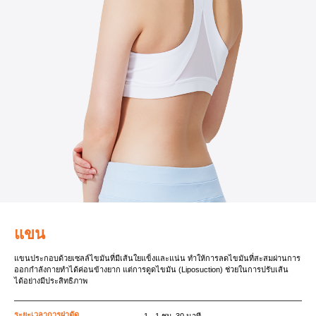
แขน
แขนประกอบด้วยเซลล์ไขมันที่มีเส้นใยแข็งและแน่น ทำให้การลดไขมันที่สะสมผ่านการ
ออกกำลังกายทำได้ค่อนข้างยาก แต่การดูดไขมัน (Liposuction) ช่วยในการปรับเส้น
ได้อย่างมีประสิทธิภาพ
ระยะเวลาการผ่าตัด