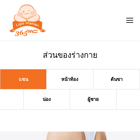
ส่วนของร่างกาย
แขน
หน้าท้อง
ต้นขา
น่อง
ผู้ชาย