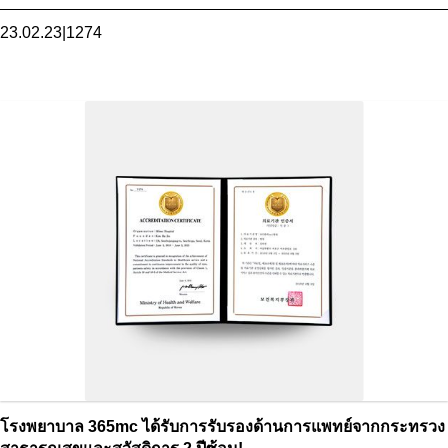
23.02.23
|
1274
โรงพยาบาล 365mc ได้รับการรับรองด้านการแพทย์จากกระทรวง