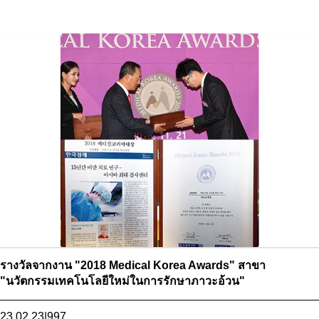
รางวัลจากงาน "2018 Medical Korea Awards" สาขา
"นวัตกรรมเทคโนโลยีใหม่ในการรักษาภาวะอ้วน"
23.02.23
|
997