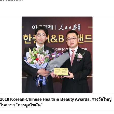
ในสาขา "การดูดไขมัน"">
2018 Korean-Chinese Health & Beauty Awards, รางวัลใหญ่
ในสาขา "การดูดไขมัน"