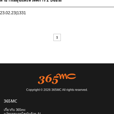
สาธารณสุขและสวัสดิการ 2 ปีซ้อน!
23.02.23
|
1331
1
Copyright © 2026 365MC All rights reserved.
365MC
เกี่ยวกับ 365mc
นวัตกรรมดูดไขมันด้วย AI