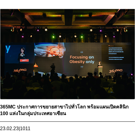
100 แห่งในกลุ่มประเทศอาเซียน">
365MC ประกาศการขยายสาขาไปทั่วโลก พร้อมแผนเปิดคลินิก
100 แห่งในกลุ่มประเทศอาเซียน
23.02.23
|
1011