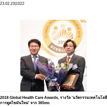
23.02.23
|
1022
2018 Global Health Care Awards, รางวัล ‘นวัตกรรมเทคโนโลยี
การดูดไขมันใหม่’ จาก 365mc